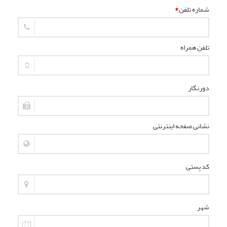
شماره تلفن
*
تلفن همراه
دورنگار
نشانی صفحه اینترنتی
کد پستی
شهر