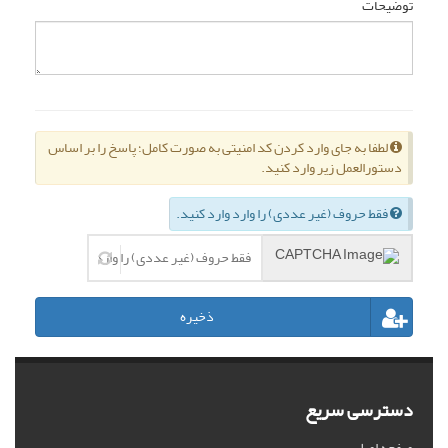
توضیحات
لطفا به جای وارد کردن کد امنیتی به صورت کامل؛ پاسخ را بر اساس
دستورالعمل زیر وارد کنید.
فقط حروف (غیر عددی) را وارد وارد کنید.
ذخیره
دسترسی سریع
صفحه اصلی