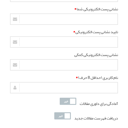
نشانی پست الکترونیکی شما
*
تایید نشانی پست الکترونیکی
*
نشانی پست الکترونیکی کمکی
نام کاربری (حداقل 8 حرف)
*
آمادگی برای داوری مقالات
دریافت فهرست مقالات جدید