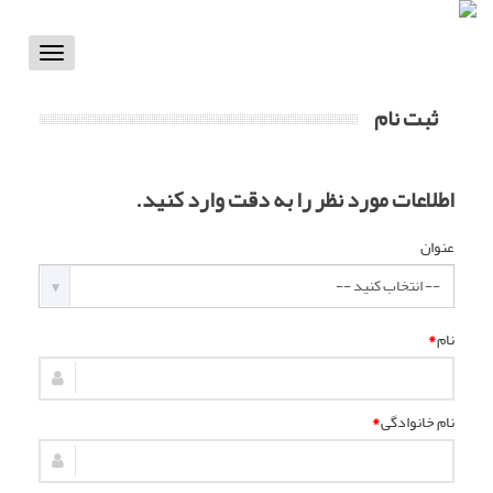
Toggle
vigation
ثبت نام
اطلاعات مورد نظر را به دقت وارد کنید.
عنوان
نام
*
نام خانوادگی
*