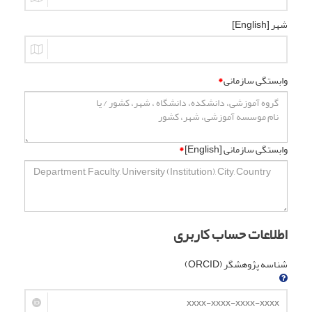
شهر [English]
وابستگی سازمانی
*
وابستگی سازمانی [English]
*
اطلاعات حساب کاربری
شناسه پژوهشگر (ORCID)